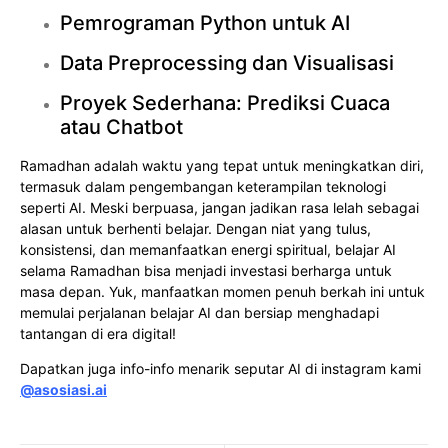
Pemrograman Python untuk AI
Data Preprocessing dan Visualisasi
Proyek Sederhana: Prediksi Cuaca
atau Chatbot
Ramadhan adalah waktu yang tepat untuk meningkatkan diri,
termasuk dalam pengembangan keterampilan teknologi
seperti AI. Meski berpuasa, jangan jadikan rasa lelah sebagai
alasan untuk berhenti belajar. Dengan niat yang tulus,
konsistensi, dan memanfaatkan energi spiritual, belajar AI
selama Ramadhan bisa menjadi investasi berharga untuk
masa depan. Yuk, manfaatkan momen penuh berkah ini untuk
memulai perjalanan belajar AI dan bersiap menghadapi
tantangan di era digital!
Dapatkan juga info-info menarik seputar AI di instagram kami
@asosiasi.ai