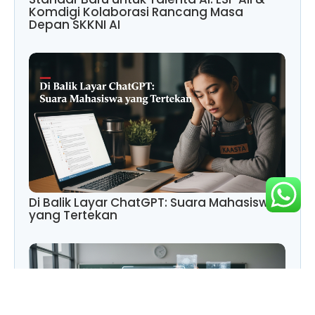
Komdigi Kolaborasi Rancang Masa
Depan SKKNI AI
Di Balik Layar ChatGPT: Suara Mahasiswa
yang Tertekan