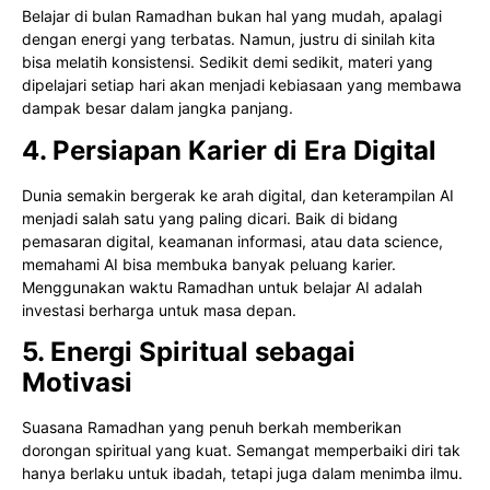
Belajar di bulan Ramadhan bukan hal yang mudah, apalagi
dengan energi yang terbatas. Namun, justru di sinilah kita
bisa melatih konsistensi. Sedikit demi sedikit, materi yang
dipelajari setiap hari akan menjadi kebiasaan yang membawa
dampak besar dalam jangka panjang.
4. Persiapan Karier di Era Digital
Dunia semakin bergerak ke arah digital, dan keterampilan AI
menjadi salah satu yang paling dicari. Baik di bidang
pemasaran digital, keamanan informasi, atau data science,
memahami AI bisa membuka banyak peluang karier.
Menggunakan waktu Ramadhan untuk belajar AI adalah
investasi berharga untuk masa depan.
5. Energi Spiritual sebagai
Motivasi
Suasana Ramadhan yang penuh berkah memberikan
dorongan spiritual yang kuat. Semangat memperbaiki diri tak
hanya berlaku untuk ibadah, tetapi juga dalam menimba ilmu.