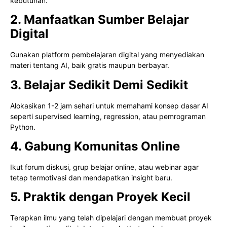
kebutuhan.
2. Manfaatkan Sumber Belajar
Digital
Gunakan platform pembelajaran digital yang menyediakan
materi tentang AI, baik gratis maupun berbayar.
3. Belajar Sedikit Demi Sedikit
Alokasikan 1-2 jam sehari untuk memahami konsep dasar AI
seperti supervised learning, regression, atau pemrograman
Python.
4. Gabung Komunitas Online
Ikut forum diskusi, grup belajar online, atau webinar agar
tetap termotivasi dan mendapatkan insight baru.
5. Praktik dengan Proyek Kecil
Terapkan ilmu yang telah dipelajari dengan membuat proyek