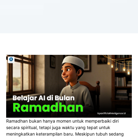
Ramadhan bukan hanya momen untuk memperbaiki diri
secara spiritual, tetapi juga waktu yang tepat untuk
meningkatkan keterampilan baru. Meskipun tubuh sedang