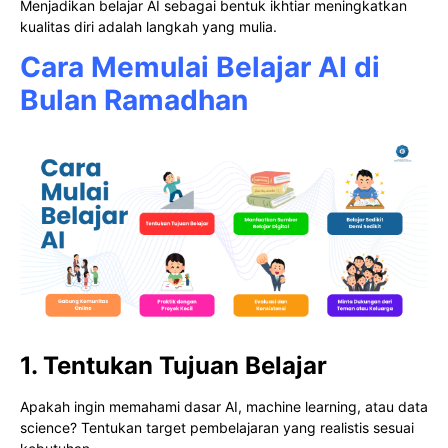
Menjadikan belajar AI sebagai bentuk ikhtiar meningkatkan
kualitas diri adalah langkah yang mulia.
Cara Memulai Belajar AI di
Bulan Ramadhan
1. Tentukan Tujuan Belajar
Apakah ingin memahami dasar AI, machine learning, atau data
science? Tentukan target pembelajaran yang realistis sesuai