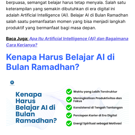
berpuasa, semangat belajar harus tetap menyala. Salah satu
keterampilan yang semakin dibutuhkan di era digital ini
adalah Artificial Intelligence (AI). Belajar AI di Bulan Ramadhan
salah saatu pemanfaatan momen yang bisa menjadi langkah
produktif yang bermanfaat bagi masa depan.
Baca Juga:
Apa Itu Artificial Intelligence (AI) dan Bagaimana
Cara Kerjanya?
Kenapa Harus Belajar AI di
Bulan Ramadhan?