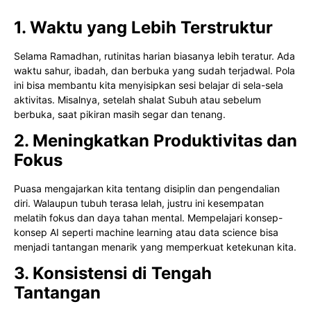
1. Waktu yang Lebih Terstruktur
Selama Ramadhan, rutinitas harian biasanya lebih teratur. Ada
waktu sahur, ibadah, dan berbuka yang sudah terjadwal. Pola
ini bisa membantu kita menyisipkan sesi belajar di sela-sela
aktivitas. Misalnya, setelah shalat Subuh atau sebelum
berbuka, saat pikiran masih segar dan tenang.
2. Meningkatkan Produktivitas dan
Fokus
Puasa mengajarkan kita tentang disiplin dan pengendalian
diri. Walaupun tubuh terasa lelah, justru ini kesempatan
melatih fokus dan daya tahan mental. Mempelajari konsep-
konsep AI seperti machine learning atau data science bisa
menjadi tantangan menarik yang memperkuat ketekunan kita.
3. Konsistensi di Tengah
Tantangan