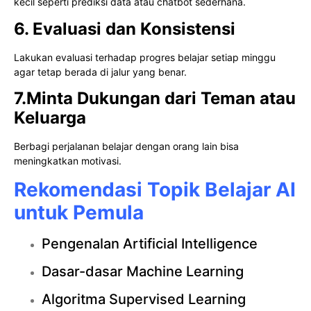
kecil seperti prediksi data atau chatbot sederhana.
6. Evaluasi dan Konsistensi
Lakukan evaluasi terhadap progres belajar setiap minggu
agar tetap berada di jalur yang benar.
7.Minta Dukungan dari Teman atau
Keluarga
Berbagi perjalanan belajar dengan orang lain bisa
meningkatkan motivasi.
Rekomendasi Topik Belajar AI
untuk Pemula
Pengenalan Artificial Intelligence
Dasar-dasar Machine Learning
Algoritma Supervised Learning