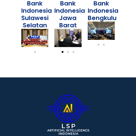
Bank
Bank
Bank
Indonesia
Indonesia
Indonesia
Sulawesi
Jawa
Bengkulu
Selatan
Barat