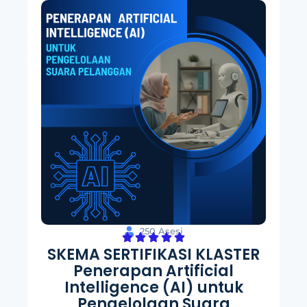
250 Asesi
SKEMA SERTIFIKASI KLASTER
Penerapan Artificial
Intelligence (AI) untuk
Pengelolaan Suara