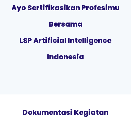
Ayo Sertifikasikan Profesimu
Bersama
LSP Artificial Intelligence
Indonesia
Dokumentasi Kegiatan