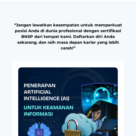
“Jangan lewatkan kesempatan untuk memperkuat
posisi Anda di dunia profesional dengan sertifikasi
BNSP dari tempat kami. Daftarkan diri Anda
sekarang, dan raih masa depan karier yang lebih
cerah!”