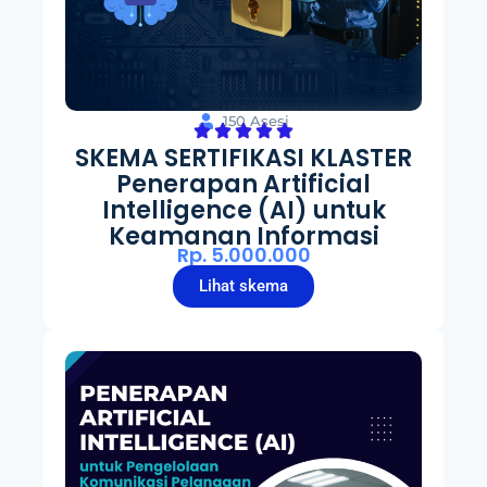
150 Asesi
SKEMA SERTIFIKASI KLASTER
Penerapan Artificial
Intelligence (AI) untuk
Keamanan Informasi
Rp. 5.000.000
Lihat skema