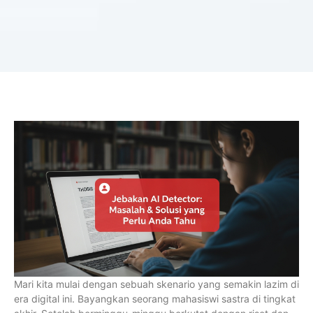
Mari kita mulai dengan sebuah skenario yang semakin lazim di
era digital ini. Bayangkan seorang mahasiswi sastra di tingkat