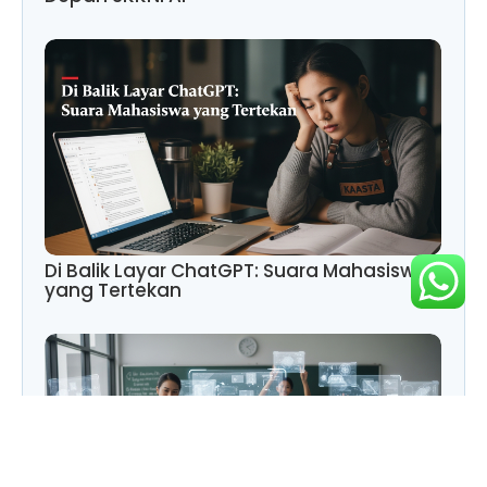
Di Balik Layar ChatGPT: Suara Mahasiswa
yang Tertekan