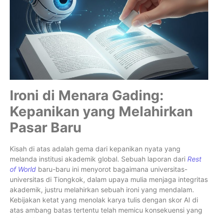
Ironi di Menara Gading:
Kepanikan yang Melahirkan
Pasar Baru
Kisah di atas adalah gema dari kepanikan nyata yang
melanda institusi akademik global. Sebuah laporan dari
Rest
of World
baru-baru ini menyorot bagaimana universitas-
universitas di Tiongkok, dalam upaya mulia menjaga integritas
akademik, justru melahirkan sebuah ironi yang mendalam.
Kebijakan ketat yang menolak karya tulis dengan skor AI di
atas ambang batas tertentu telah memicu konsekuensi yang