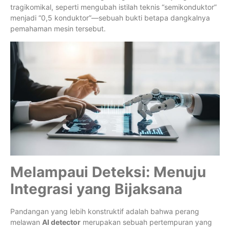
tragikomikal, seperti mengubah istilah teknis “semikonduktor”
menjadi “0,5 konduktor”—sebuah bukti betapa dangkalnya
pemahaman mesin tersebut.
Melampaui Deteksi: Menuju
Integrasi yang Bijaksana
Pandangan yang lebih konstruktif adalah bahwa perang
melawan
AI detector
merupakan sebuah pertempuran yang