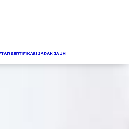
TAR SERTIFIKASI JARAK JAUH