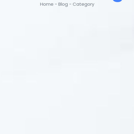
Home - Blog - Category