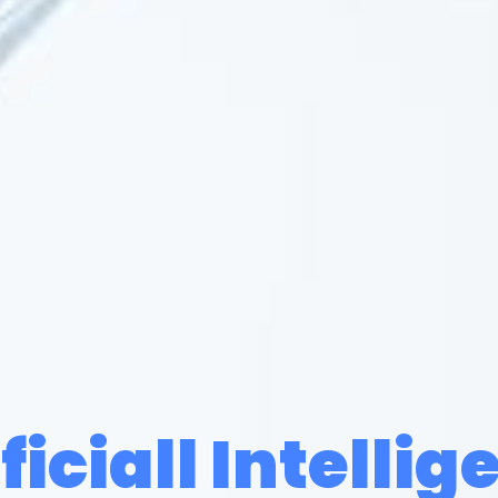
ficiall Intelli